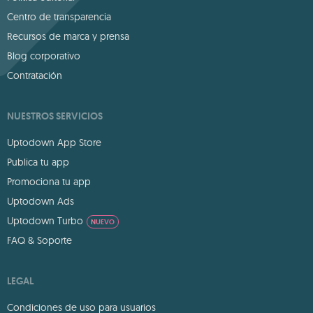
Centro de transparencia
Recursos de marca y prensa
Blog corporativo
Contratación
NUESTROS SERVICIOS
Uptodown App Store
Publica tu app
Promociona tu app
Uptodown Ads
Uptodown Turbo
NUEVO
FAQ & Soporte
LEGAL
Condiciones de uso para usuarios