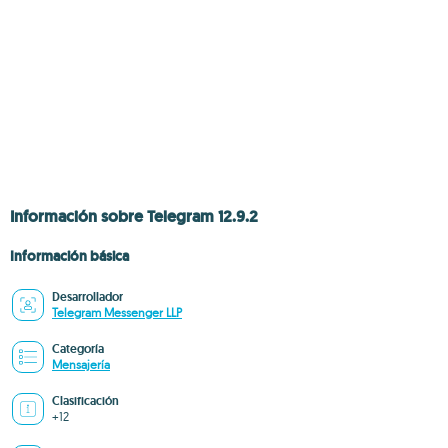
Información sobre Telegram 12.9.2
Información básica
Desarrollador
Telegram Messenger LLP
Categoría
Mensajería
Clasificación
+12