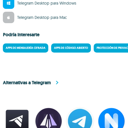
Telegram Desktop para Windows
Telegram Desktop para Mac
Podría interesarte
APPS DE MENSAJERÍA CIFRADA
APPS DE CÓDIGO ABIERTO
PROTECCIÓN DE PRIVA
Alternativas a Telegram