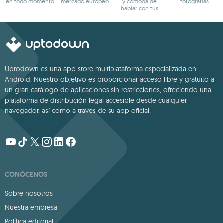
en todo momento
mercado europeo
y cómoda de
fotografías
hablar con tus
amigos
Uptodown es una app store multiplataforma especializada en
Android. Nuestro objetivo es proporcionar acceso libre y gratuito a
un gran catálogo de aplicaciones sin restricciones, ofreciendo una
plataforma de distribución legal accesible desde cualquier
navegador, así como a través de su app oficial.
CONÓCENOS
Sobre nosotros
Nuestra empresa
Política editorial