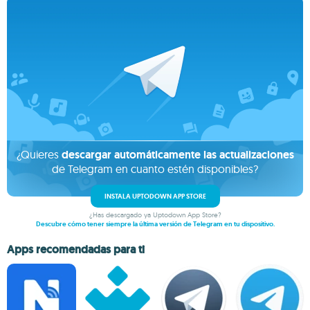
¿Quieres
descargar automáticamente las actualizaciones
de Telegram en cuanto estén disponibles?
INSTALA UPTODOWN APP STORE
¿Has descargado ya Uptodown App Store?
Descubre cómo tener siempre la última versión de Telegram en tu dispositivo.
Apps recomendadas para ti